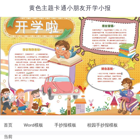
黄色主题卡通小朋友开学小报
首页
Word模板
手抄报模板
校园手抄报模板
当前