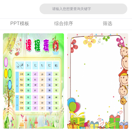
PPT模板
综合排序
筛选