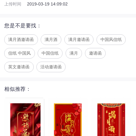
上传时间
2019-03-19 14:09:02
您是不是要找：
满月酒邀请函
满月酒
满月邀请函
中国风信纸
信纸 中国风
中国信纸
满月
邀请函
英文邀请函
活动邀请函
相似推荐：