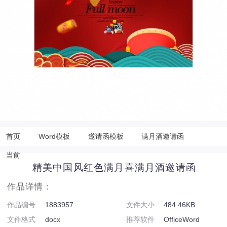
首页
Word模板
邀请函模板
满月酒邀请函
当前
精美中国风红色满月喜满月酒邀请函
作品详情：
作品编号
1883957
文件大小
484.46KB
文件格式
docx
推荐软件
OfficeWord