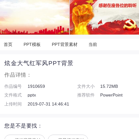
首页
PPT模板
PPT背景素材
当前
炫金大气红军风PPT背景
作品详情：
作品编号
1910659
文件大小
15.72MB
文件格式
pptx
推荐软件
PowerPoint
上传时间
2019-07-31 14:46:41
您是不是要找：