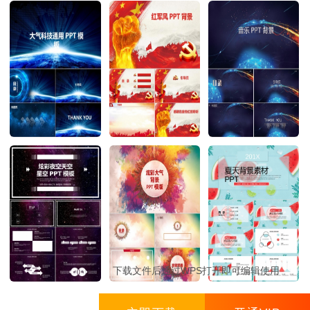
下载文件后通过WPS打开即可编辑使用