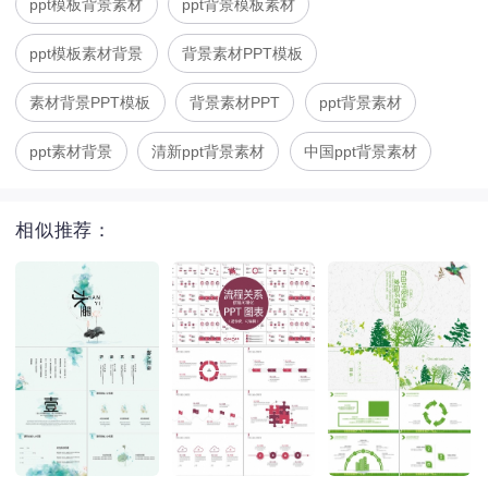
ppt模板背景素材
ppt背景模板素材
ppt模板素材背景
背景素材PPT模板
素材背景PPT模板
背景素材PPT
ppt背景素材
ppt素材背景
清新ppt背景素材
中国ppt背景素材
相似推荐：