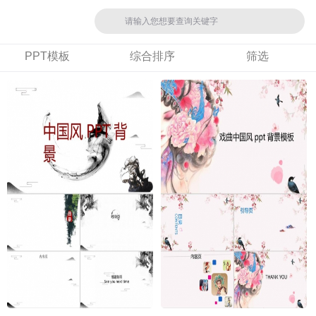
PPT模板
综合排序
筛选