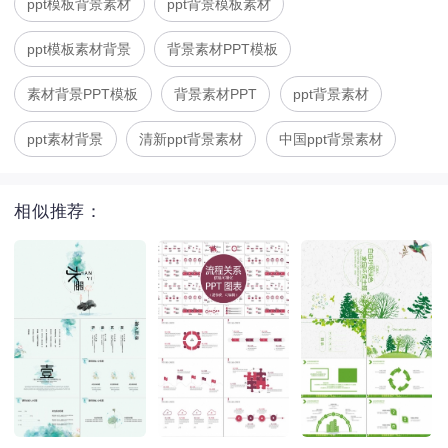
ppt模板背景素材
ppt背景模板素材
ppt模板素材背景
背景素材PPT模板
素材背景PPT模板
背景素材PPT
ppt背景素材
ppt素材背景
清新ppt背景素材
中国ppt背景素材
相似推荐：