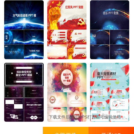
下载文件后通过WPS打开即可编辑使用