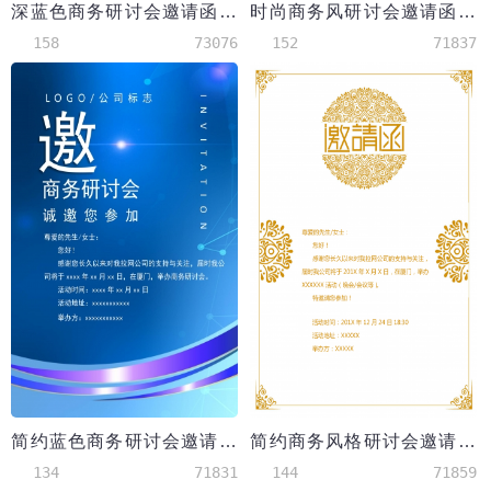
深蓝色商务研讨会邀请函Word模板
时尚商务风研讨会邀请函Word模板
158
73076
152
71837
简约蓝色商务研讨会邀请函Word模板
简约商务风格研讨会邀请函Word模板
134
71831
144
71859