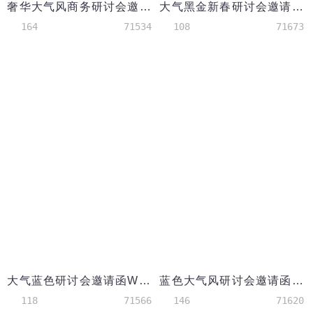
奢华大气风商务研讨会邀请函word模板
大气黑金新春研讨会邀请函word模板
164
71534
108
71673
大气蓝色研讨会邀请函Word模板
蓝色大气风研讨会邀请函word模板
118
71566
146
71620