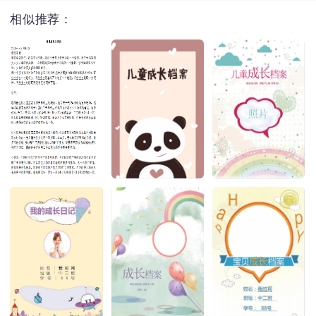
相似推荐：