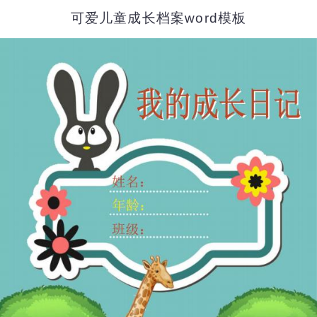
可爱儿童成长档案word模板