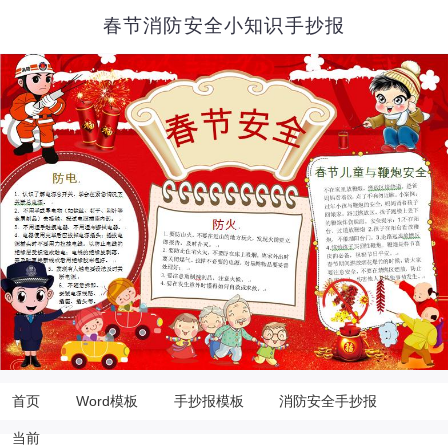
春节消防安全小知识手抄报
首页
Word模板
手抄报模板
消防安全手抄报
当前