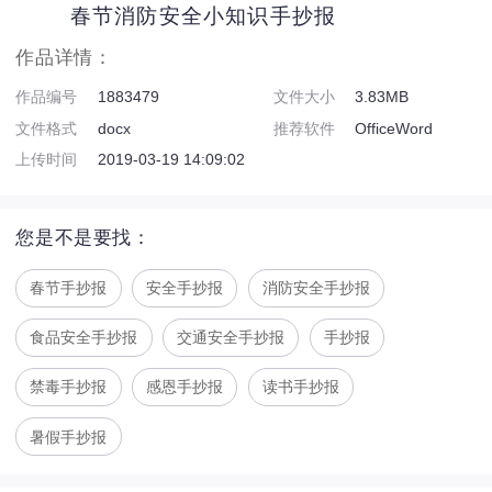
春节消防安全小知识手抄报
作品详情：
作品编号
1883479
文件大小
3.83MB
文件格式
docx
推荐软件
OfficeWord
上传时间
2019-03-19 14:09:02
您是不是要找：
春节手抄报
安全手抄报
消防安全手抄报
食品安全手抄报
交通安全手抄报
手抄报
禁毒手抄报
感恩手抄报
读书手抄报
暑假手抄报