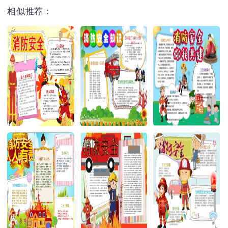
相似推荐：