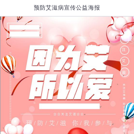
预防艾滋病宣传公益海报