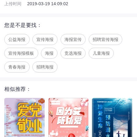
上传时间
2019-03-19 14:09:02
您是不是要找：
公益海报
宣传海报
海报宣传
招聘宣传海报
宣传海报模板
海报
竞选海报
儿童海报
青春海报
招聘海报
相似推荐：