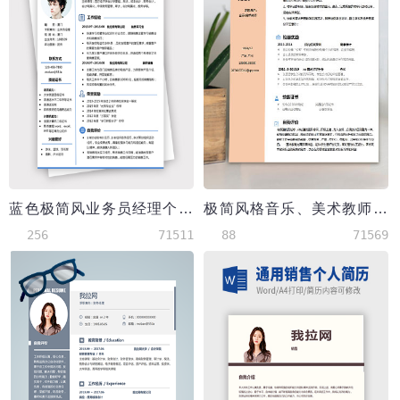
蓝色极简风业务员经理个人简历模板
极简风格音乐、美术教师个人简历模板
256
71511
88
71569