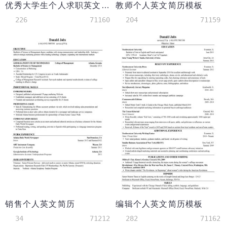
优秀大学生个人求职英文简历模板（突出荣誉和特长）
教师个人英文简历模板
226
71160
204
71159
销售个人英文简历
编辑个人英文简历模板
34
71212
282
71162