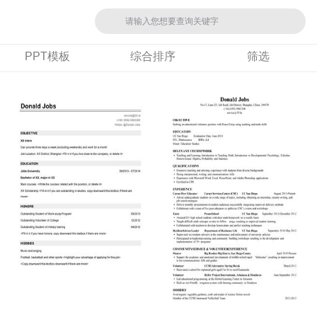
PPT模板
综合排序
筛选