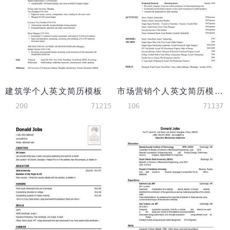
建筑学个人英文简历模板
市场营销个人英文简历模板
200
71215
106
71137