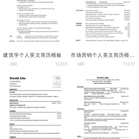
建筑学个人英文简历模板
市场营销个人英文简历模板
200
71215
106
71137