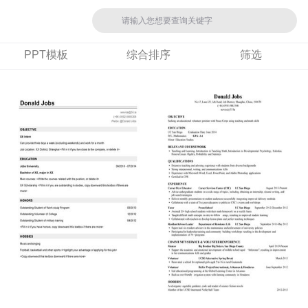
PPT模板
综合排序
筛选