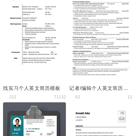
找实习个人英文简历模板
记者/编辑个人英文简历模板
212
71132
62
12