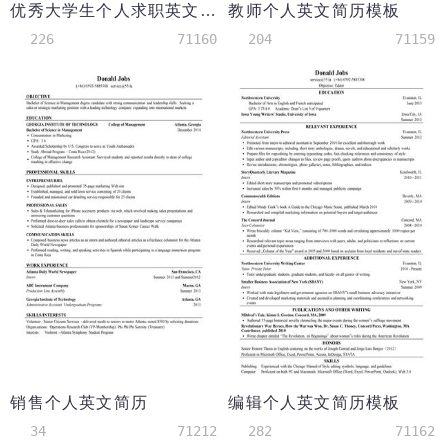
优秀大学生个人求职英文简历模板（突出荣誉和特长）
教师个人英文简历模板
226
71160
204
71159
销售个人英文简历
编辑个人英文简历模板
34
71212
282
71162