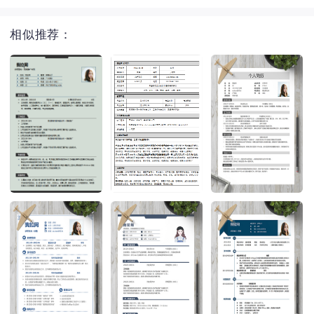
相似推荐：