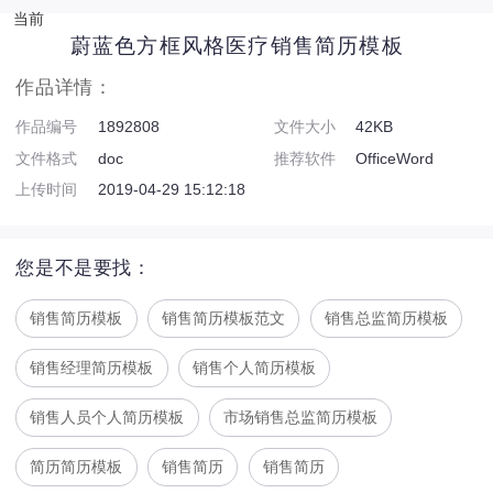
当前
蔚蓝色方框风格医疗销售简历模板
作品详情：
作品编号
1892808
文件大小
42KB
文件格式
doc
推荐软件
OfficeWord
上传时间
2019-04-29 15:12:18
您是不是要找：
销售简历模板
销售简历模板范文
销售总监简历模板
销售经理简历模板
销售个人简历模板
销售人员个人简历模板
市场销售总监简历模板
简历简历模板
销售简历
销售简历