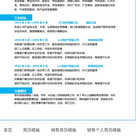
首页
简历模板
销售简历模板
销售个人简历模板