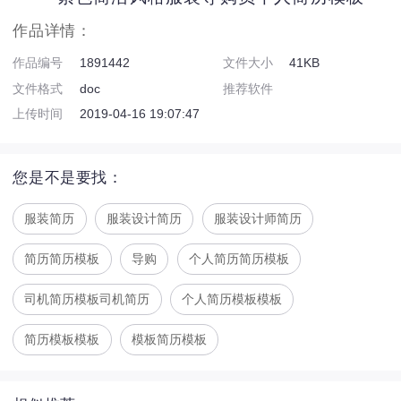
作品详情：
作品编号
1891442
文件大小
41KB
文件格式
doc
推荐软件
OfficeWord,WPSWord
上传时间
2019-04-16 19:07:47
您是不是要找：
服装简历
服装设计简历
服装设计师简历
简历简历模板
导购
个人简历简历模板
司机简历模板司机简历
个人简历模板模板
简历模板模板
模板简历模板