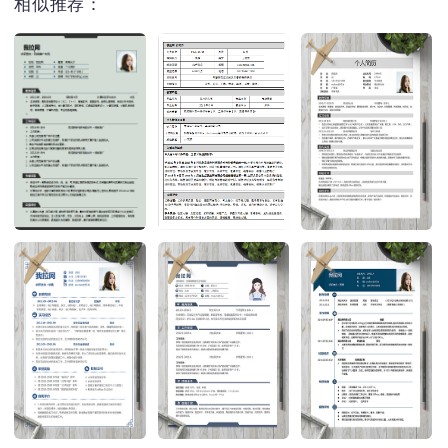
相似推荐：