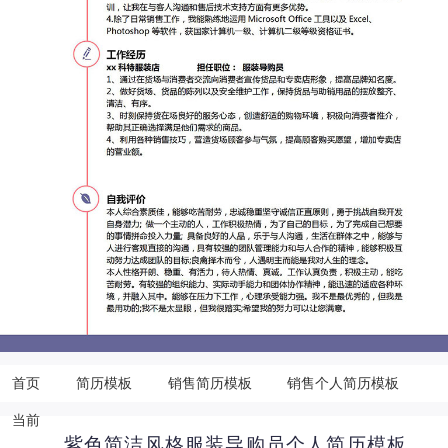
首页
简历模板
销售简历模板
销售个人简历模板
当前
紫色简洁风格服装导购员个人简历模板