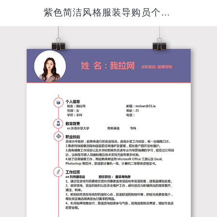
紫色简洁风格服装导购员个人简历模板