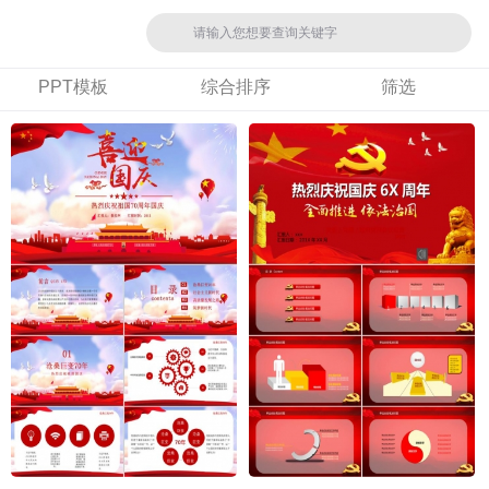
PPT模板
综合排序
筛选