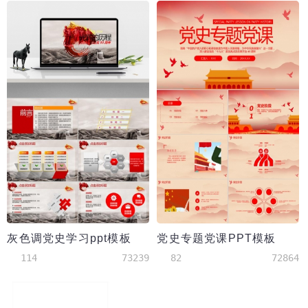
灰色调党史学习ppt模板
党史专题党课PPT模板
114
73239
82
72864