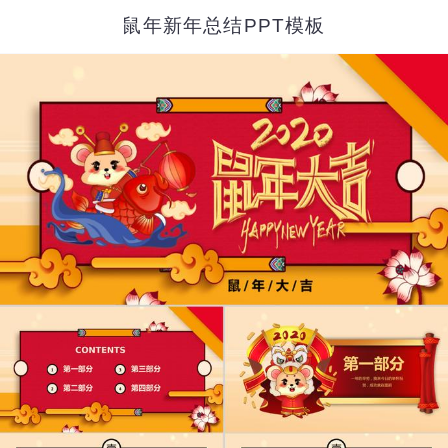
鼠年新年总结PPT模板