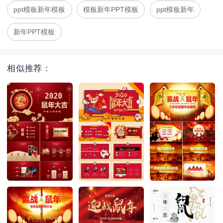
ppt模板新年模板
模板新年PPT模板
ppt模板新年
新年PPT模板
相似推荐：