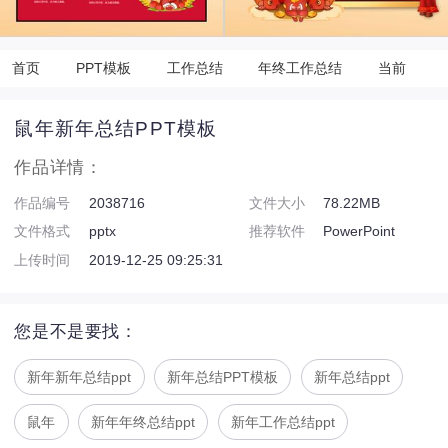
首页
PPT模板
工作总结
年终工作总结
当前
鼠年新年总结PPT模板
作品详情：
作品编号
2038716
文件大小
78.22MB
文件格式
pptx
推荐软件
PowerPoint
上传时间
2019-12-25 09:25:31
您是不是要找：
新年新年总结ppt
新年总结PPT模板
新年总结ppt
鼠年
新年年终总结ppt
新年工作总结ppt