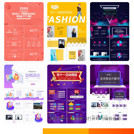
下载文件后通过WPS打开即可编辑使用