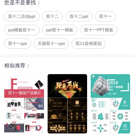
您是不是要找：
双十二活动ppt
双十二
双十二ppt
双十一
ppt模板双十一
ppt双十一模板
双十一PPT模板
双十一ppt
天猫双十一ppt
双11促销策划
相似推荐：