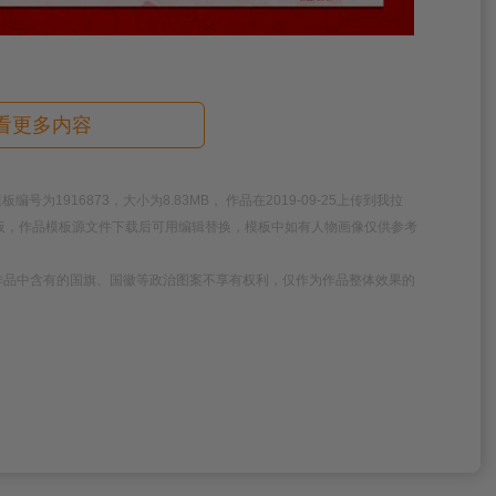
看更多内容
1916873，大小为8.83MB， 作品在2019-09-25上传到我拉
模板，作品模板源文件下载后可用编辑替换，模板中如有人物画像仅供参考
作品中含有的国旗、国徽等政治图案不享有权利，仅作为作品整体效果的