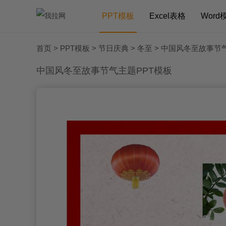
PPT模板
Excel表格
Word
首页
>
PPT模板
>
节日庆典
>
冬至
> 中国风冬至故事节
中国风冬至故事节气主题PPT模板