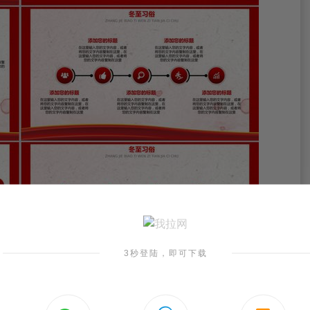
3秒登陆，即可下载