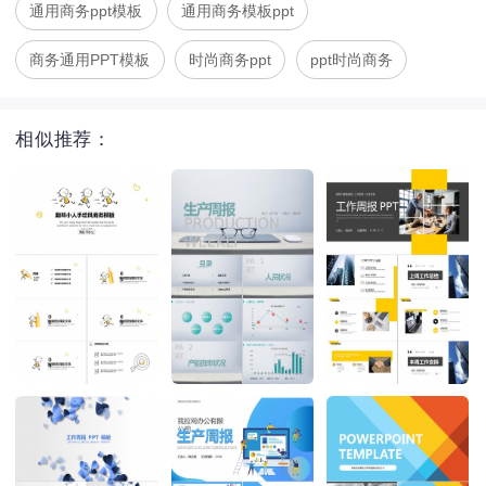
通用商务ppt模板
通用商务模板ppt
商务通用PPT模板
时尚商务ppt
ppt时尚商务
相似推荐：