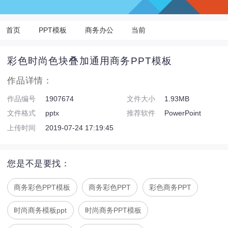
首页
PPT模板
商务办公
当前
彩色时尚色块叠加通用商务PPT模板
作品详情：
作品编号
1907674
文件大小
1.93MB
文件格式
pptx
推荐软件
PowerPoint
上传时间
2019-07-24 17:19:45
您是不是要找：
商务彩色PPT模板
商务彩色PPT
彩色商务PPT
时尚商务模板ppt
时尚商务PPT模板