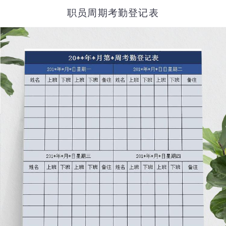
职员周期考勤登记表