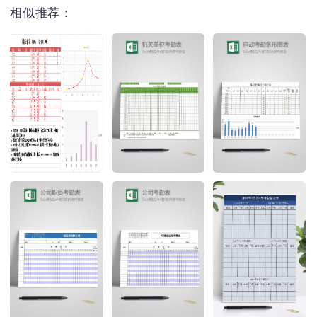
相似推荐：