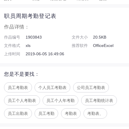
职员周期考勤登记表
作品详情：
作品编号
1903843
文件大小
20.5KB
文件格式
xls
推荐软件
OfficeExcel
上传时间
2019-06-05 16:49:06
您是不是要找：
员工考勤表
个人员工考勤表
公司员工考勤表
员工个人考勤表
员工个人年考勤
员工考勤统计表
员工出勤表
员工考勤
考勤表
考勤表、