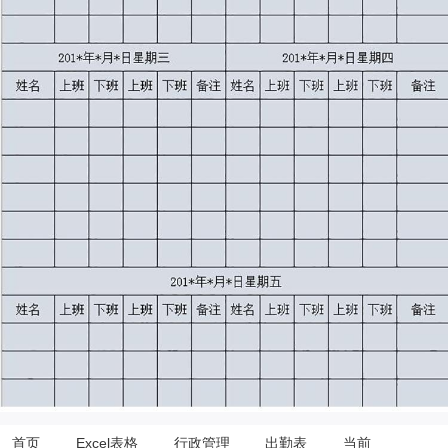
首页
Excel表格
行政管理
出勤表
当前