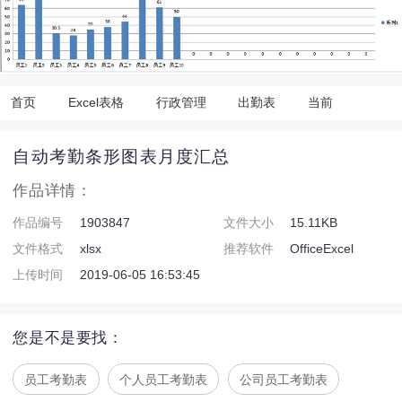
首页
Excel表格
行政管理
出勤表
当前
自动考勤条形图表月度汇总
作品详情：
作品编号
1903847
文件大小
15.11KB
文件格式
xlsx
推荐软件
OfficeExcel
上传时间
2019-06-05 16:53:45
您是不是要找：
员工考勤表
个人员工考勤表
公司员工考勤表