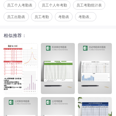
员工个人考勤表
员工个人年考勤
员工考勤统计表
员工出勤表
员工考勤
考勤表
考勤表、
相似推荐：