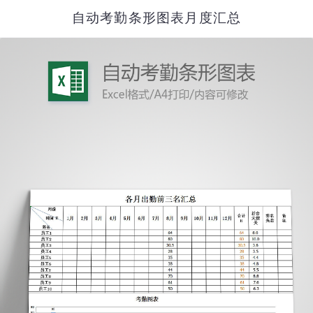
自动考勤条形图表月度汇总