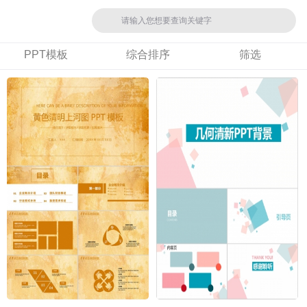
PPT模板
综合排序
筛选