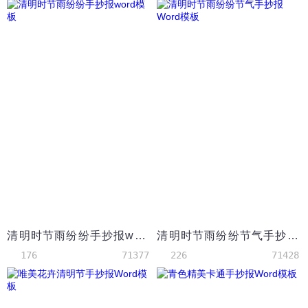
清明时节雨纷纷手抄报word模板
清明时节雨纷纷节气手抄报Word模板
176
71377
226
71428