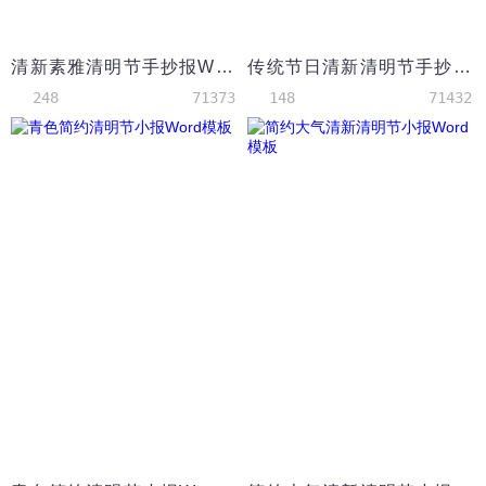
清新素雅清明节手抄报Word模板
传统节日清新清明节手抄报Word模板
248
71373
148
71432