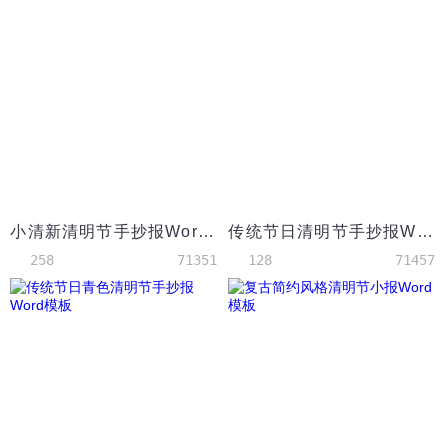
小清新清明节手抄报Word模板
传统节日清明节手抄报Word模板
258
71351
128
71457