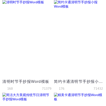
清明时节手抄报Word模板
简约卡通清明节手抄报小报Word模板
160
71379
176
71432