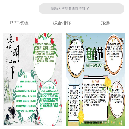
PPT模板
综合排序
筛选