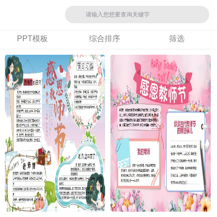
PPT模板
综合排序
筛选