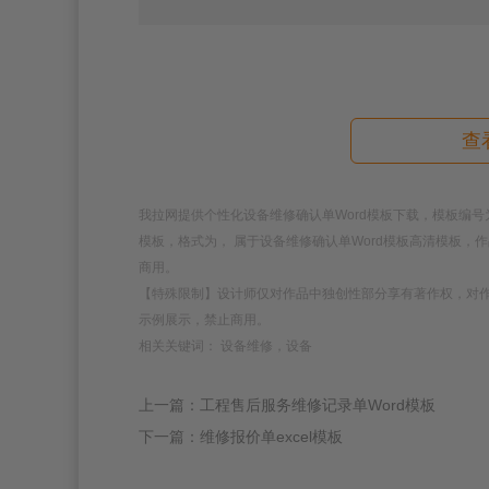
查
我拉网提供个性化设备维修确认单Word模板下载，模板编号为20
模板，格式为， 属于设备维修确认单Word模板高清模板
商用。
【特殊限制】设计师仅对作品中独创性部分享有著作权，对
示例展示，禁止商用。
相关关键词： 设备维修，设备
上一篇：工程售后服务维修记录单Word模板
下一篇：维修报价单excel模板