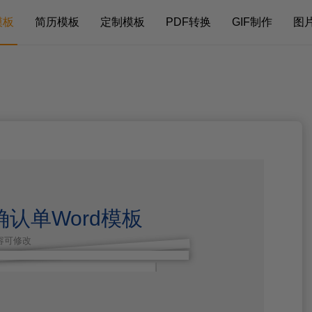
模板
简历模板
定制模板
PDF转换
GIF制作
图
认单Word模板
内容可修改