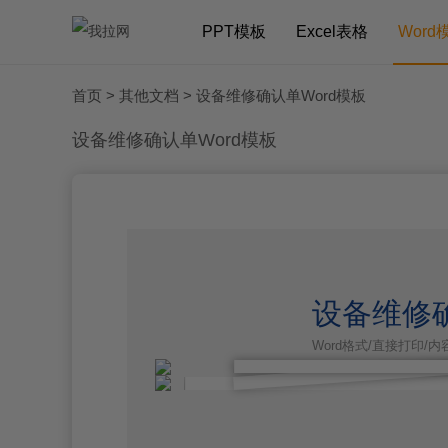
PPT模板
Excel表格
Word
首页
>
其他文档
> 设备维修确认单Word模板
设备维修确认单Word模板
设备维修确
Word格式/直接打印/