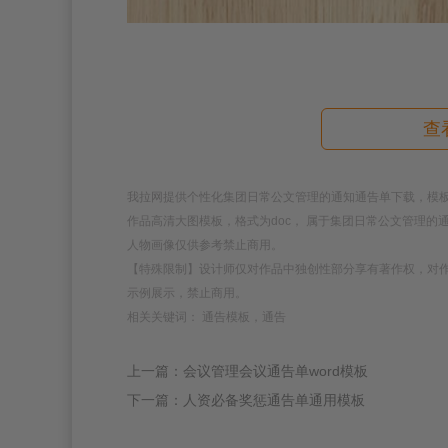
查
我拉网提供个性化集团日常公文管理的通知通告单下载，模板编号为2
作品高清大图模板，格式为doc， 属于集团日常公文管理
人物画像仅供参考禁止商用。
【特殊限制】设计师仅对作品中独创性部分享有著作权，对
示例展示，禁止商用。
相关关键词： 通告模板，通告
上一篇：会议管理会议通告单word模板
下一篇：人资必备奖惩通告单通用模板