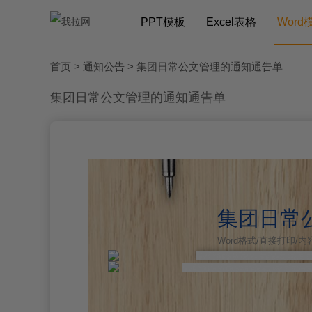
PPT模板
Excel表格
Word
首页
>
通知公告
> 集团日常公文管理的通知通告单
集团日常公文管理的通知通告单
集团日常
Word格式/直接打印/