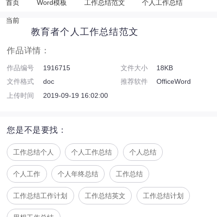
首页
Word模板
工作总结范文
个人工作总结
当前
教育者个人工作总结范文
作品详情：
作品编号
1916715
文件大小
18KB
文件格式
doc
推荐软件
OfficeWord
上传时间
2019-09-19 16:02:00
您是不是要找：
工作总结个人
个人工作总结
个人总结
个人工作
个人年终总结
工作总结
工作总结工作计划
工作总结英文
工作总结计划