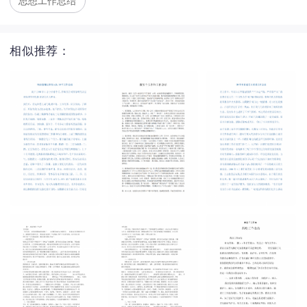
思想工作总结
相似推荐：