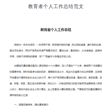
教育者个人工作总结范文