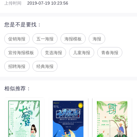
上传时间
2019-07-19 10:23:56
您是不是要找：
促销海报
五一海报
海报模板
海报
宣传海报模板
竞选海报
儿童海报
青春海报
招聘海报
经典海报
相似推荐：