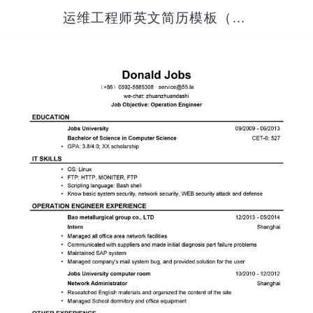
运维工程师英文简历模板（应届生初级岗位）