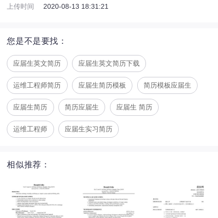
上传时间
2020-08-13 18:31:21
您是不是要找：
应届生英文简历
应届生英文简历下载
运维工程师简历
应届生简历模板
简历模板应届生
应届生简历
简历应届生
应届生 简历
运维工程师
应届生实习简历
相似推荐：