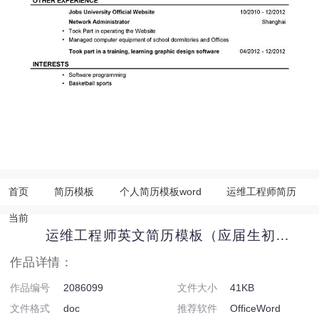
首页
简历模板
个人简历模板word
运维工程师简历
当前
运维工程师英文简历模板（应届生初级岗位）
作品详情：
作品编号
2086099
文件大小
41KB
文件格式
doc
推荐软件
OfficeWord