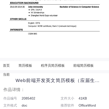
首页
简历模板
程序员简历模板
前端简历模板
当前
Web前端开发英文简历模板（应届生初级岗位）
作品详情：
作品编号
2085402
文件大小
41KB
文件格式
doc
推荐软件
OfficeWord