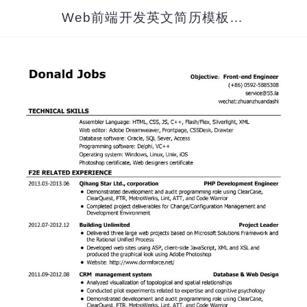
Web前端开发英文简历模板（应届生初级岗位）