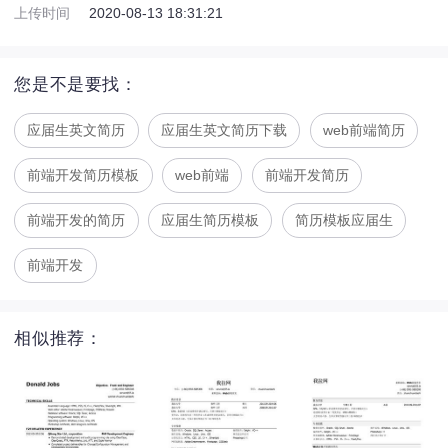
上传时间
2020-08-13 18:31:21
您是不是要找：
应届生英文简历
应届生英文简历下载
web前端简历
前端开发简历模板
web前端
前端开发简历
前端开发的简历
应届生简历模板
简历模板应届生
前端开发
相似推荐：