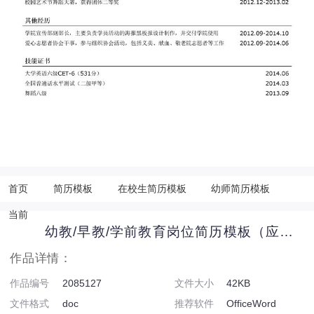
首页
简历模板
在校生简历模板
幼师简历模板
当前
幼教/早教/学前教育岗位简历模板（应届生初级岗位）
作品详情：
作品编号
2085127
文件大小
42KB
文件格式
doc
推荐软件
OfficeWord