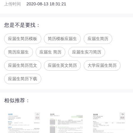
上传时间
2020-08-13 18:31:21
您是不是要找：
应届生简历模板
简历模板应届生
应届生简历
简历应届生
应届生 简历
应届生实习简历
应届生简历范文
应届生英文简历
大学应届生简历
应届生简历下载
相似推荐：