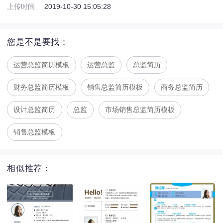
上传时间
2019-10-30 15:05:28
您是不是要找：
运营总监简历模板
运营总监
总监简历
财务总监简历模板
销售总监简历模板
商务总监简历
设计总监简历
总监
市场销售总监简历模板
销售总监模板
相似推荐：