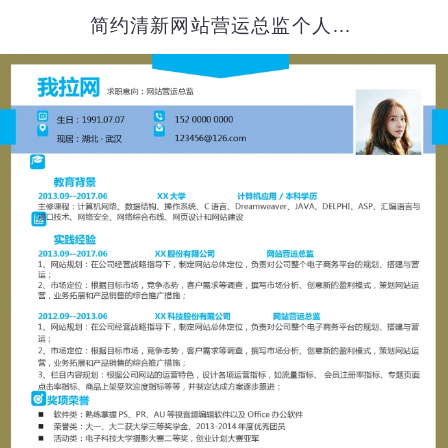
简约清新网站营运总监个人简历