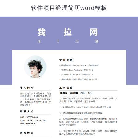
软件项目经理简历word模板