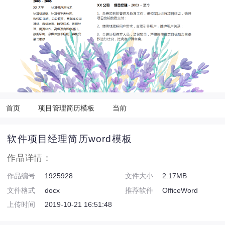
首页
项目管理简历模板
当前
软件项目经理简历word模板
作品详情：
作品编号
1925928
文件大小
2.17MB
文件格式
docx
推荐软件
OfficeWord
上传时间
2019-10-21 16:51:48