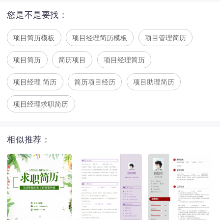
您是不是要找：
项目简历模板
项目经理简历模板
项目管理简历
项目简历
简历项目
项目经理简历
项目经理 简历
简历项目经历
项目助理简历
项目经理求职简历
相似推荐：