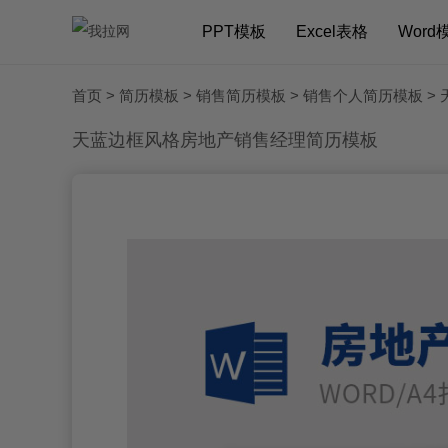
PPT模板
Excel表格
Word
首页
>
简历模板
>
销售简历模板
>
销售个人简历模板
>
天蓝边框风格房地产销售经理简历模板