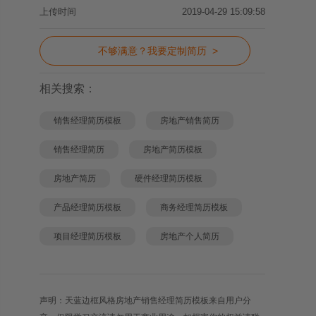
上传时间
2019-04-29 15:09:58
不够满意？我要定制简历 >
相关搜索：
销售经理简历模板
房地产销售简历
销售经理简历
房地产简历模板
房地产简历
硬件经理简历模板
产品经理简历模板
商务经理简历模板
项目经理简历模板
房地产个人简历
声明：天蓝边框风格房地产销售经理简历模板来自用户分