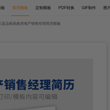
模板
简历模板
定制模板
PDF转换
GIF制作
图
 天蓝边框风格房地产销售经理简历模板