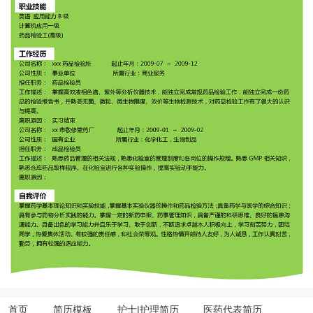
首页
简历模板
护士|护理简历
医药代表简历