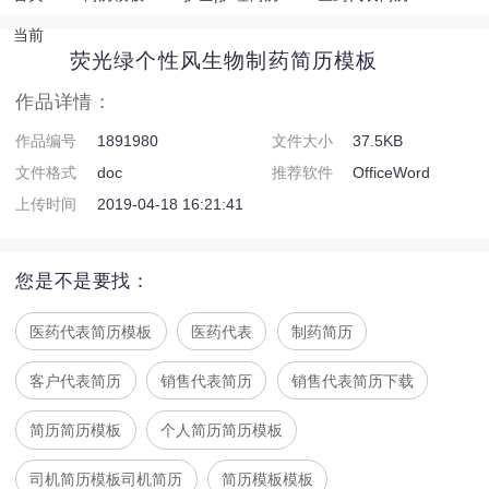
当前
荧光绿个性风生物制药简历模板
作品详情：
作品编号
1891980
文件大小
37.5KB
文件格式
doc
推荐软件
OfficeWord
上传时间
2019-04-18 16:21:41
您是不是要找：
医药代表简历模板
医药代表
制药简历
客户代表简历
销售代表简历
销售代表简历下载
简历简历模板
个人简历简历模板
司机简历模板司机简历
简历模板模板