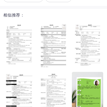
相似推荐：