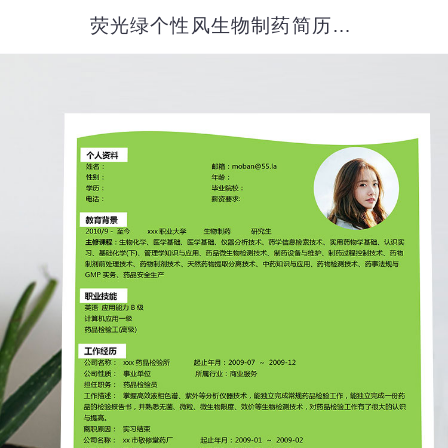
荧光绿个性风生物制药简历模板