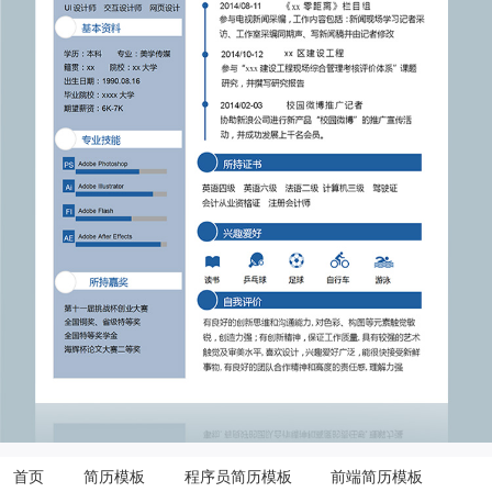
首页
简历模板
程序员简历模板
前端简历模板