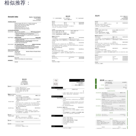
相似推荐：