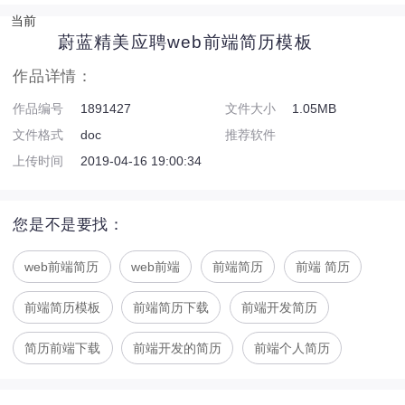
当前
蔚蓝精美应聘web前端简历模板
作品详情：
作品编号
1891427
文件大小
1.05MB
文件格式
doc
推荐软件
OfficeWord,WPSWord
上传时间
2019-04-16 19:00:34
您是不是要找：
web前端简历
web前端
前端简历
前端 简历
前端简历模板
前端简历下载
前端开发简历
简历前端下载
前端开发的简历
前端个人简历