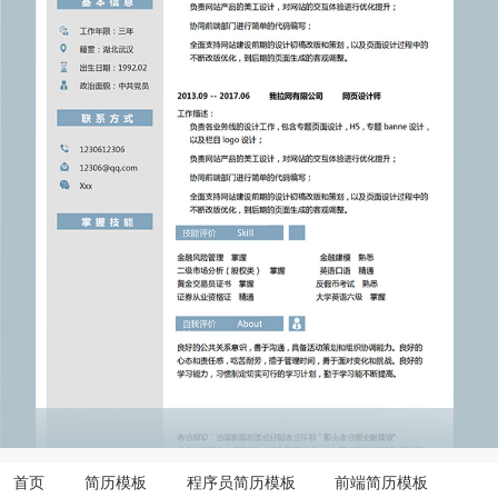
首页
简历模板
程序员简历模板
前端简历模板