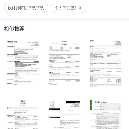
设计师简历下载下载
个人简历设计师
相似推荐：