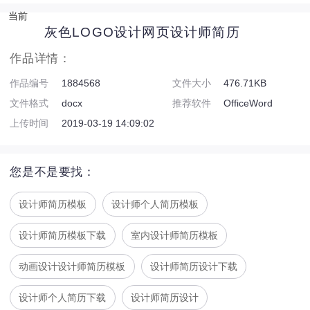
当前
灰色LOGO设计网页设计师简历
作品详情：
作品编号
1884568
文件大小
476.71KB
文件格式
docx
推荐软件
OfficeWord
上传时间
2019-03-19 14:09:02
您是不是要找：
设计师简历模板
设计师个人简历模板
设计师简历模板下载
室内设计师简历模板
动画设计设计师简历模板
设计师简历设计下载
设计师个人简历下载
设计师简历设计