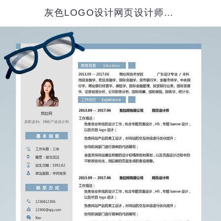
灰色LOGO设计网页设计师简历