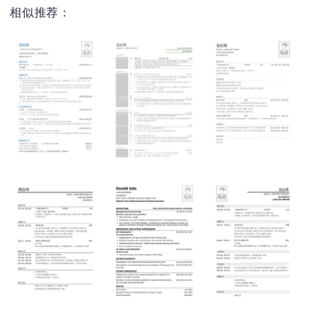
相似推荐：