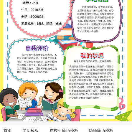
首页
简历模板
在校生简历模板
幼师简历模板