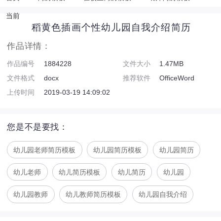
当前
稻黄色插画个性幼儿园自我介绍简历
作品详情：
作品编号
1884228
文件大小
1.47MB
文件格式
docx
推荐软件
OfficeWord
上传时间
2019-03-19 14:09:02
您是不是要找：
幼儿园老师简历模板
幼儿园简历模板
幼儿园简历
幼儿老师
幼儿简历模板
幼儿简历
幼儿园
幼儿园教师
幼儿教师简历模板
幼儿园自我介绍