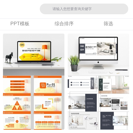
PPT模板
综合排序
筛选