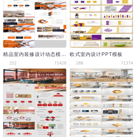
精品室内装修设计动态模板
欧式室内设计PPT模板
252
71428
288
71374