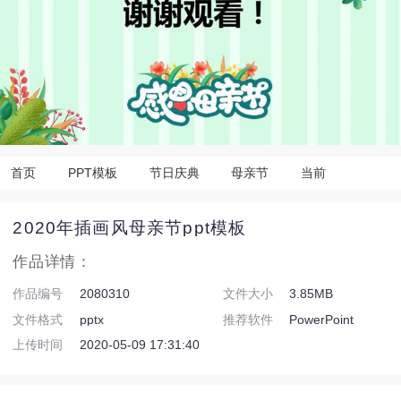
首页
PPT模板
节日庆典
母亲节
当前
2020年插画风母亲节ppt模板
作品详情：
作品编号
2080310
文件大小
3.85MB
文件格式
pptx
推荐软件
PowerPoint
上传时间
2020-05-09 17:31:40