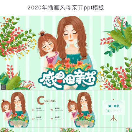
2020年插画风母亲节ppt模板