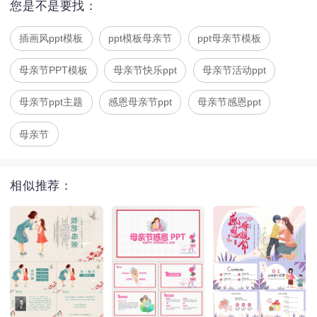
您是不是要找：
插画风ppt模板
ppt模板母亲节
ppt母亲节模板
母亲节PPT模板
母亲节快乐ppt
母亲节活动ppt
母亲节ppt主题
感恩母亲节ppt
母亲节感恩ppt
母亲节
相似推荐：