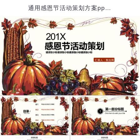
通用感恩节活动策划方案ppt模板