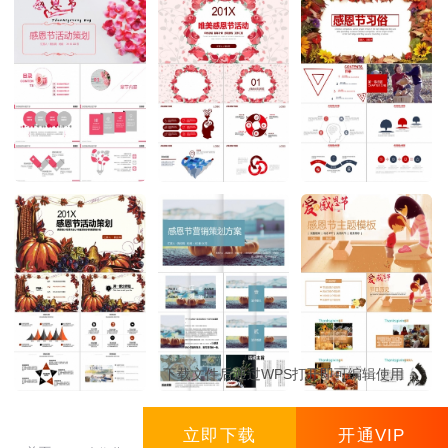
下载文件后通过WPS打开即可编辑使用
立即下载
开通VIP