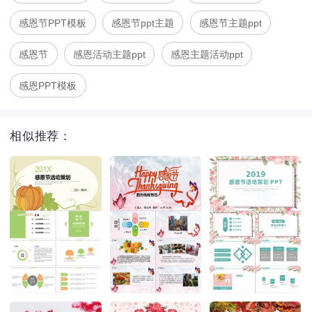
感恩节PPT模板
感恩节ppt主题
感恩节主题ppt
感恩节
感恩活动主题ppt
感恩主题活动ppt
感恩PPT模板
相似推荐：