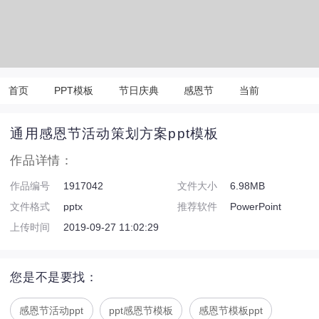
首页
PPT模板
节日庆典
感恩节
当前
通用感恩节活动策划方案ppt模板
作品详情：
作品编号
1917042
文件大小
6.98MB
文件格式
pptx
推荐软件
PowerPoint
上传时间
2019-09-27 11:02:29
您是不是要找：
感恩节活动ppt
ppt感恩节模板
感恩节模板ppt