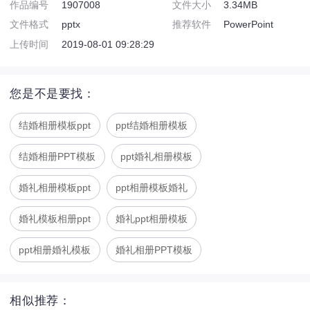
作品编号
1907008
文件大小
3.34MB
文件格式
pptx
推荐软件
PowerPoint
上传时间
2019-08-01 09:28:29
您是不是要找：
结婚相册模板ppt
ppt结婚相册模板
结婚相册PPT模板
ppt婚礼相册模板
婚礼相册模板ppt
ppt相册模板婚礼
婚礼模板相册ppt
婚礼ppt相册模板
ppt相册婚礼模板
婚礼相册PPT模板
相似推荐：