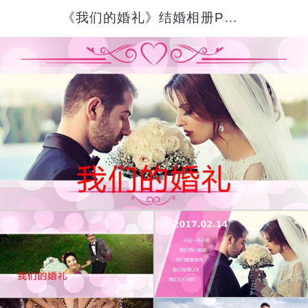
《我们的婚礼》结婚相册PPT模板