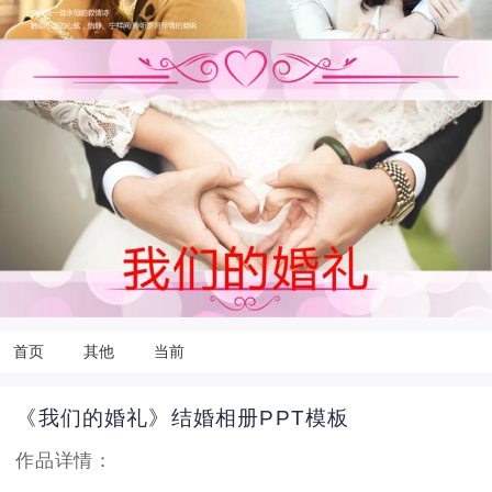
首页
其他
当前
《我们的婚礼》结婚相册PPT模板
作品详情：