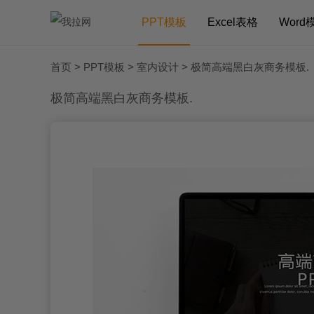
PPT模板
Excel表格
Word
首页
>
PPT模板
>
室内设计
> 极简高端黑白灰商务模板.
极简高端黑白灰商务模板.