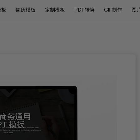
模板
简历模板
定制模板
PDF转换
GIF制作
图