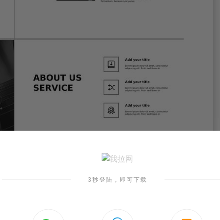
3秒登陆，即可下载