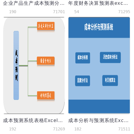
企业产品生产成本预测分析表
年度财务决算预测表excel模板
190
71701
54
71295
成本预测系统表格Excel模板
成本分析与预测系统Excel模板
192
71269
182
71511