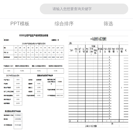
PPT模板
综合排序
筛选