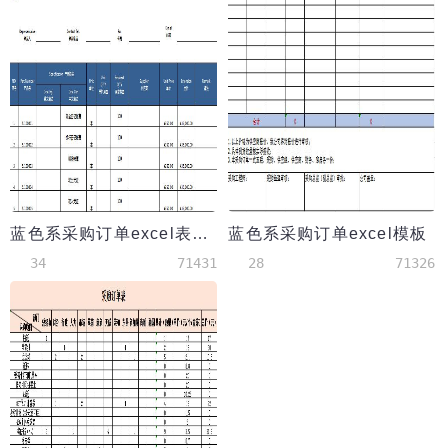
蓝色系采购订单excel表格模板
蓝色系采购订单excel模板
34
71431
28
71326