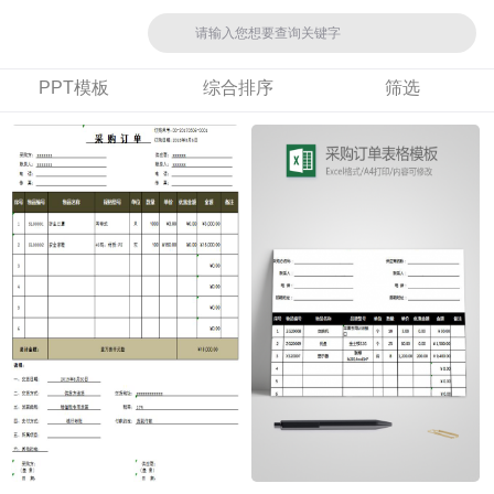
PPT模板
综合排序
筛选