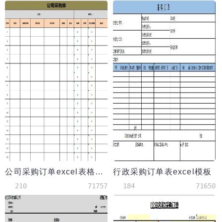
公司采购订单excel表格模板
行政采购订单表excel模板
210
71757
184
71650