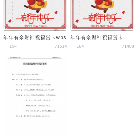
年年有余财神祝福贺卡wps
年年有余财神祝福贺卡
154
71514
164
71488