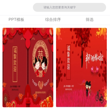
PPT模板
综合排序
筛选