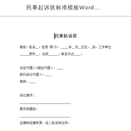
民事起诉状标准模板Word模板