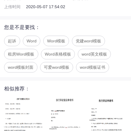
上传时间
2020-05-07 17:54:02
您是不是要找：
起诉
Word
Word模板
党建word模板
租房Word模板
Word表格模板
word英文模板
word模板封面
可爱word模板
word模板证书
相似推荐：