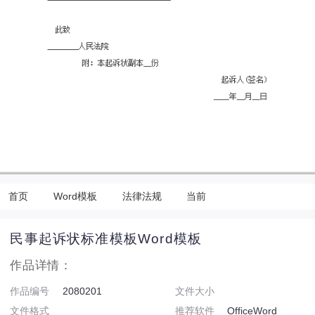
首页
Word模板
法律法规
当前
民事起诉状标准模板Word模板
作品详情：
作品编号
2080201
文件大小
文件格式
推荐软件
OfficeWord